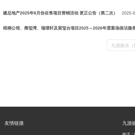
建总地产2025年8月份在售项目营销活动 更正公告（第二次）
2025-
梧桐公馆、雍玺湾、瑞璟轩及宸玺台项目2025～2026年度案场保洁
九游娱乐（N
友情链接
九游
电话：05