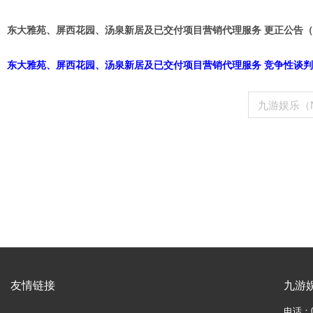
东大雅苑、屏西花园、汤泉新居及已交付项目营销代理服务 更正公告
东大雅苑、屏西花园、汤泉新居及已交付项目营销代理服务 竞争性谈
九游娱乐（N
友情链接
九游
电话：05