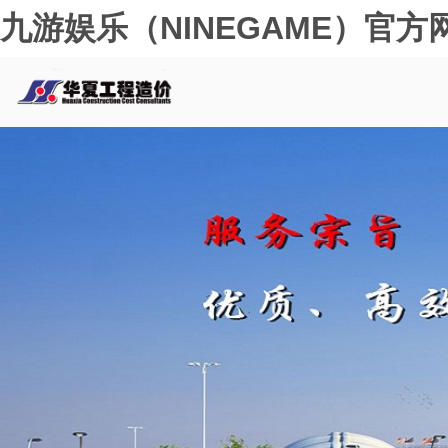
九游娱乐（NINEGAME）官方