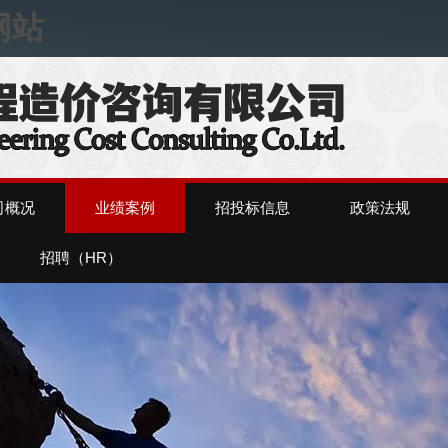
网站
司概况
业绩案例
招投标信息
政策法规
招聘（HR）