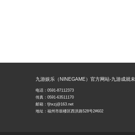
九游娱乐（NINEGAME）官方网站-九游成就
电话：0591-87112373
传真：0591-63511170
邮箱：fjhxzj@163.net
地址：福州市鼓楼区西洪路528号2#602