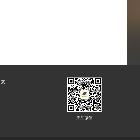
未来
关注微信