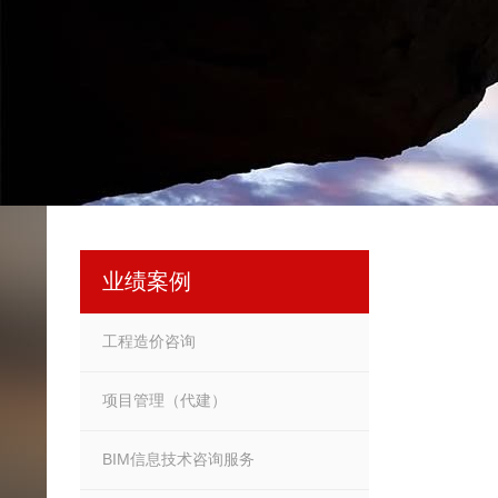
业绩案例
工程造价咨询
项目管理（代建）
BIM信息技术咨询服务