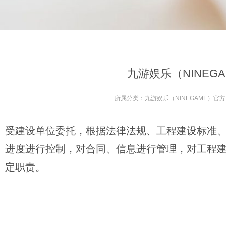
九游娱乐（NINEG
所属分类：
九游娱乐（NINEGAME）官
受建设单位委托，根据法律法规、工程建设标准
进度进行控制，对合同、信息进行管理，对工程
定职责。