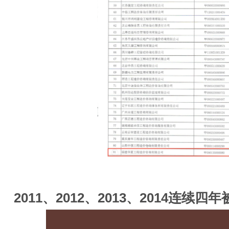
2011、2012、2013、2014