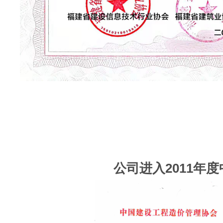
公司进入2011年