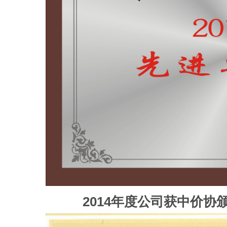
2014年度公司获中价