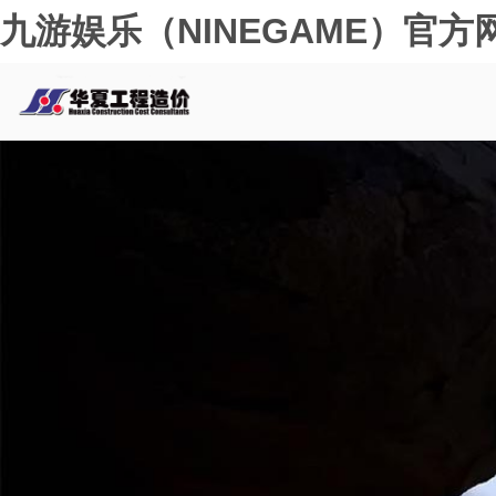
九游娱乐（NINEGAME）官方