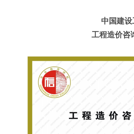
中国建设
工程造价咨