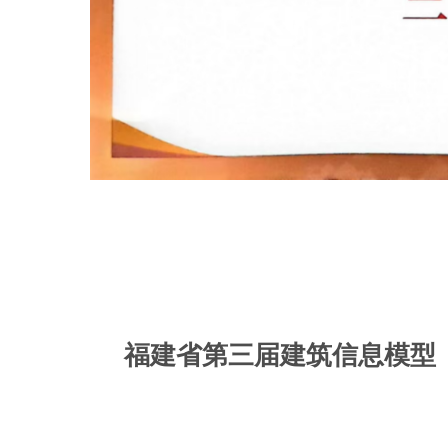
福建省第三届建筑信息模型（