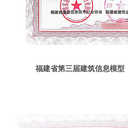
福建省第三届建筑信息模型（