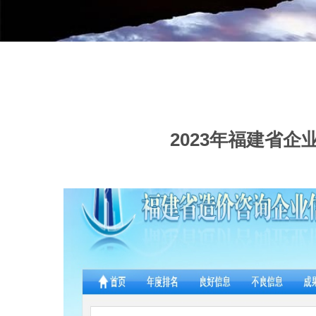
2023年福建省