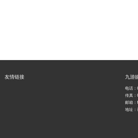
友情链接
九游
电话：05
传真：05
邮箱：fj
地址：