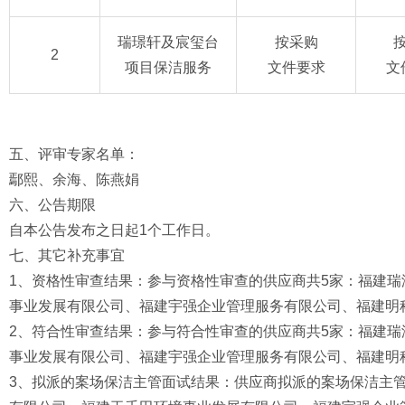
瑞璟轩及宸玺台
按采购
2
项目保洁服务
文件要求
文
五、评审专家名单：
鄢熙、余海、陈燕娟
六、公告期限
自本公告发布之日起1个工作日。
七、其它补充事宜
1、资格性审查结果：参与资格性审查的供应商共5家：福建
事业发展有限公司、福建宇强企业管理服务有限公司、福建明
2、符合性审查结果：参与符合性审查的供应商共5家：福建
事业发展有限公司、福建宇强企业管理服务有限公司、福建明
3、拟派的案场保洁主管面试结果：供应商拟派的案场保洁主