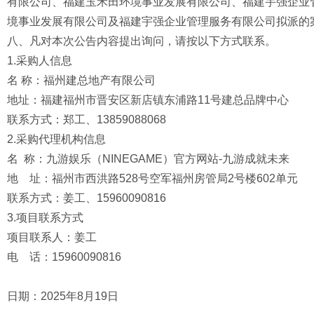
有限公司、福建玉禾田环境事业发展有限公司、福建宇强企业
境事业发展有限公司及福建宇强企业管理服务有限公司拟派的
八、凡对本次公告内容提出询问，请按以下方式联系。
1.采购人信息
名 称：福州建总地产有限公司
地址：福建福州市晋安区新店镇东浦路11号建总品牌中心
联系方式：郑工、13859088068
2.采购代理机构信息
名 称：九游娱乐（NINEGAME）官方网站-九游成就未来
地 址：福州市西洪路528号空军福州房管局2号楼602单元
联系方式：姜工、15960090816
3.项目联系方式
项目联系人：姜工
电 话：15960090816
日期：2025年8月19日