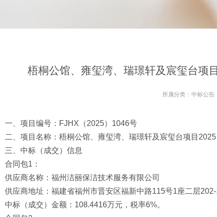
梧桐公馆、雍玺湾、瑞璟轩及宸玺台项目2
所属分类：
中标公告
一、项目编号：FJHX（2025）1046号
二、项目名称：梧桐公馆、雍玺湾、瑞璟轩及宸玺台项目2025
三、中标（成交）信息
合同包1：
供应商名称：福州洁丽保洁技术服务有限公司
供应商地址：福建省福州市晋安区福新中路115号1座二层202-
中标（成交）金额：108.4416万元，税率6%。