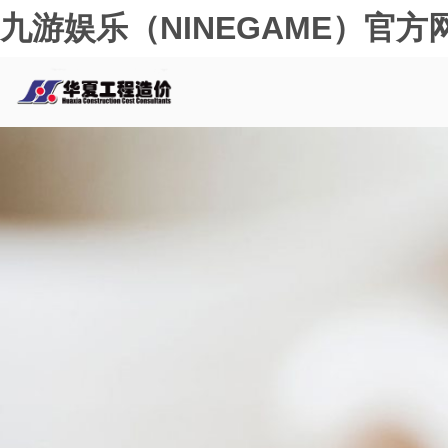
九游娱乐（NINEGAME）官方