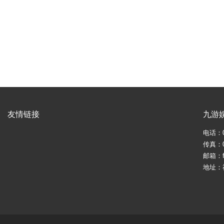
友情链接
九游
电话：05
传真：05
邮箱：fj
地址：