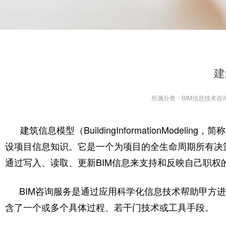
建
所属分类：
BIM信息技术咨
建筑信息模型（BuildingInformationMode
设项目信息知识。它是一个为项目的全生命周期所有决
通过写入、读取、更新BIM信息来支持和反映自己职权
BIM咨询服务是通过应用科学化信息技术帮助甲方
含了一个或多个具体过程、若干门技术或工具手段。