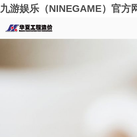
九游娱乐（NINEGAME）官方