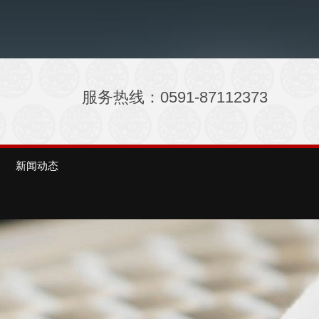
服务热线：0591-87112373
新闻动态