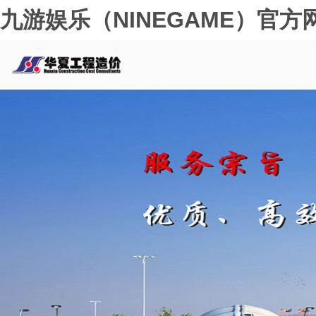
九游娱乐（NINEGAME）官方