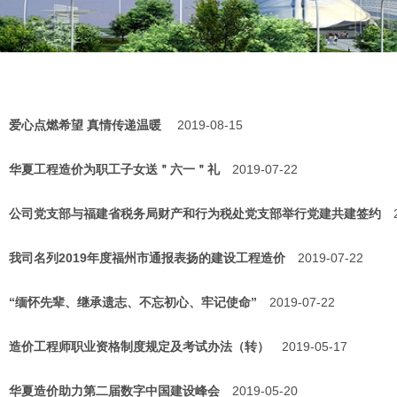
爱心点燃希望 真情传递温暖
2019-08-15
华夏工程造价为职工子女送＂六一＂礼
2019-07-22
公司党支部与福建省税务局财产和行为税处党支部举行党建共建签约
我司名列2019年度福州市通报表扬的建设工程造价
2019-07-22
“缅怀先辈、继承遗志、不忘初心、牢记使命”
2019-07-22
造价工程师职业资格制度规定及考试办法（转）
2019-05-17
华夏造价助力第二届数字中国建设峰会
2019-05-20