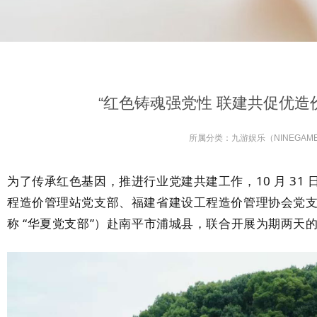
“红色铸魂强党性 联建共促优
所属分类：
九游娱乐（NINEGA
为了传承红色基因，推进行业党建共建工作，10 月 31 
程造价管理站党支部、福建省建设工程造价管理协会党支部
称 “华夏党支部”）赴南平市浦城县，联合开展为期两天的