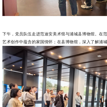
下午，党员队伍走进范迪安美术馆与浦城县博物馆。在
艺术创作中蕴含的家国情怀；在县博物馆，深入了解浦