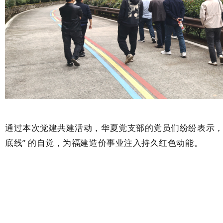
通过本次党建共建活动，华夏党支部的党员们纷纷表示，要
底线” 的自觉，为福建造价事业注入持久红色动能。