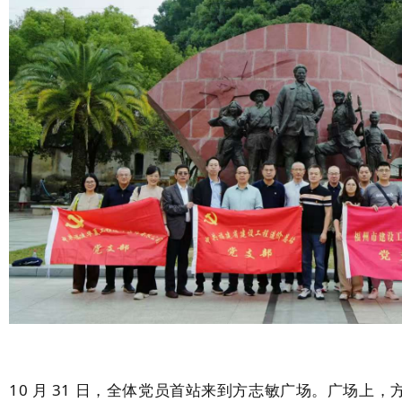
10 月 31 日，全体党员首站来到方志敏广场。广场