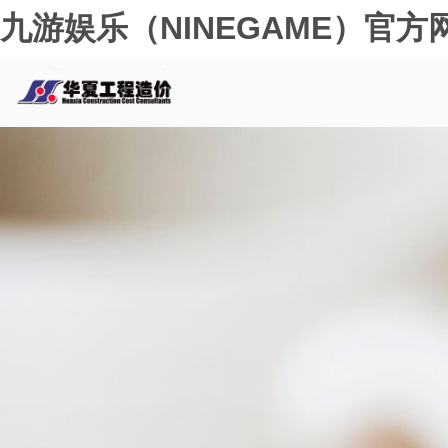
九游娱乐（NINEGAME）官方