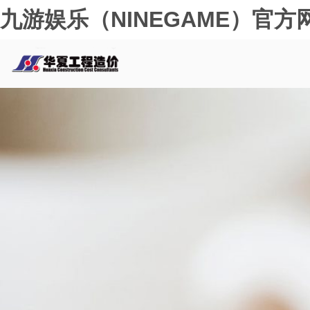
九游娱乐（NINEGAME）官方