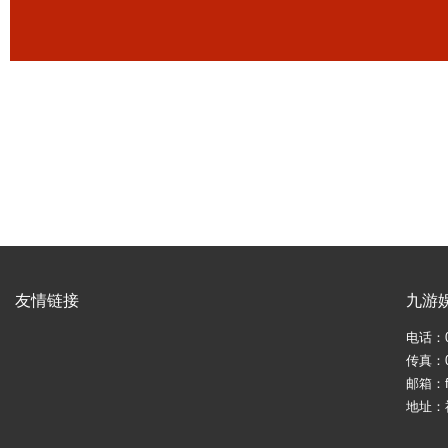
友情链接
九游
电话：05
传真：05
邮箱：fj
地址：