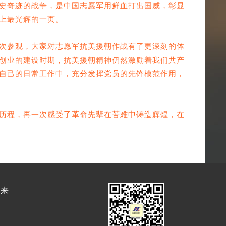
史奇迹的战争，是中国志愿军用鲜血打出国威，彰显
上最光辉的一页。
次参观，大家对志愿军抗美援朝作战有了更深刻的体
创业的建设时期，抗美援朝精神仍然激励着我们共产
自己的日常工作中，充分发挥党员的先锋模范作用，
命历程，再一次感受了革命先辈在苦难中铸造辉煌，在
未来