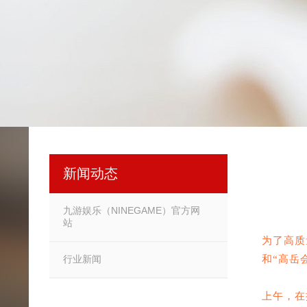
新闻动态
九游娱乐（NINEGAME）官方网
站
为了高质
行业新闻
和“高岳
上午，在