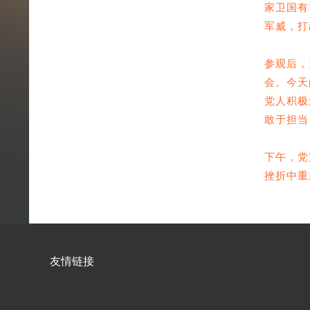
家卫国有
军威，打
参观后，
会。
今天
党人积极
敢于担当
下午，党
挫折中重
友情链接